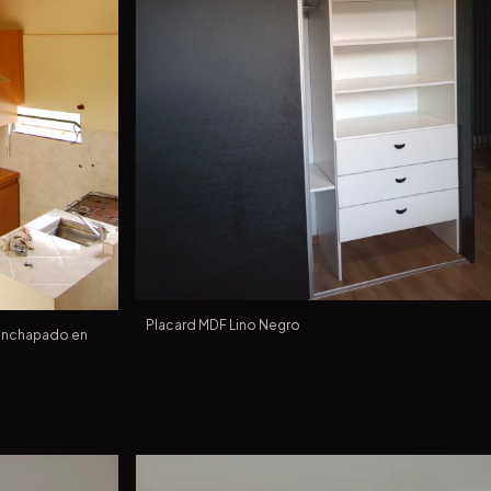
Placard MDF Lino Negro
enchapado en