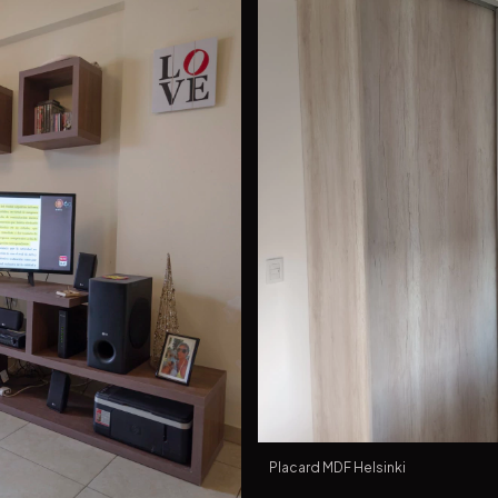
Placard MDF Helsinki