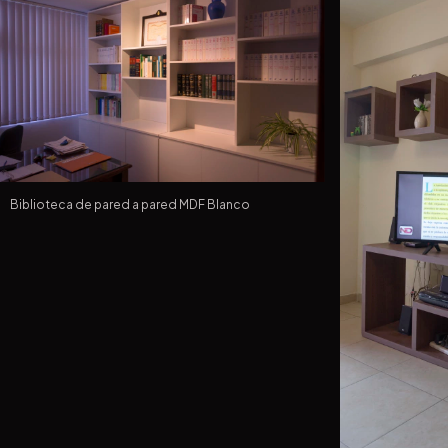
Biblioteca de pared a pared MDF Blanco