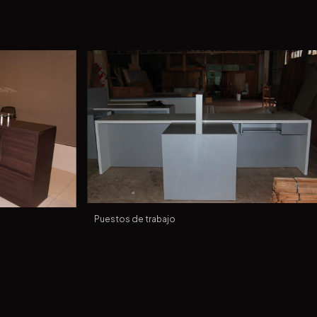
Puestos de trabajo