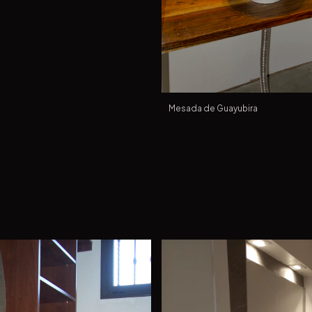
Mesada de Guayubira