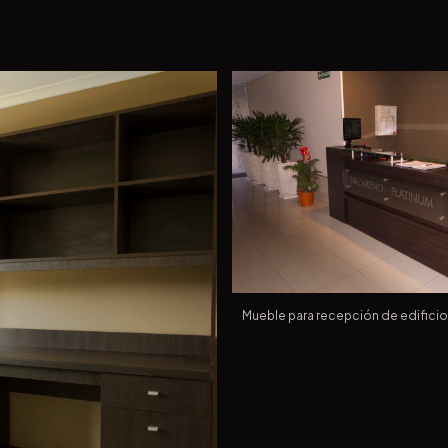
Mueble para recepción de edificio