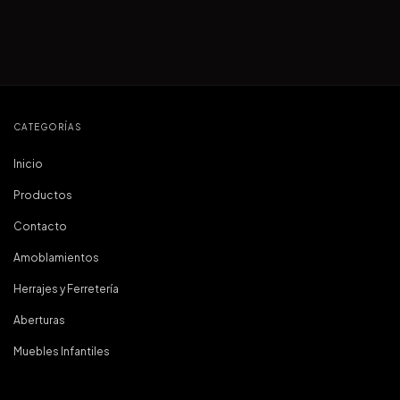
CATEGORÍAS
Inicio
Productos
Contacto
Amoblamientos
Herrajes y Ferretería
Aberturas
Muebles Infantiles