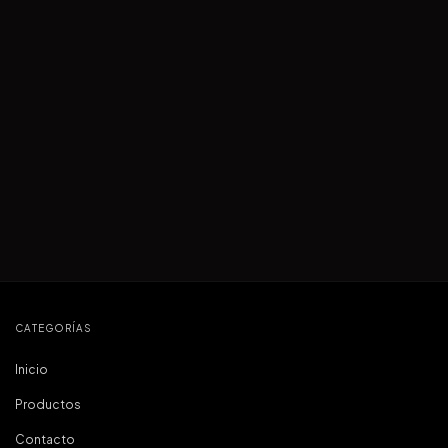
CATEGORÍAS
Inicio
Productos
Contacto