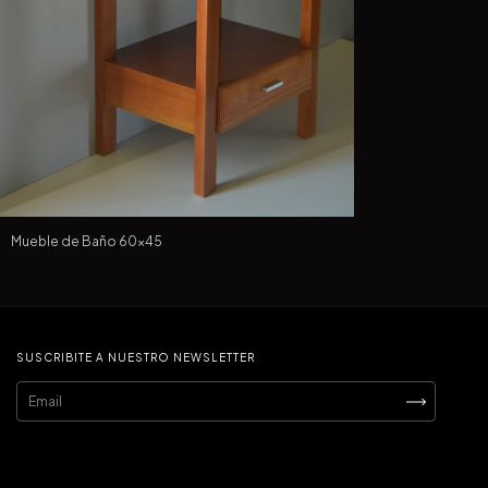
Mueble de Baño 60x45
SUSCRIBITE A NUESTRO NEWSLETTER