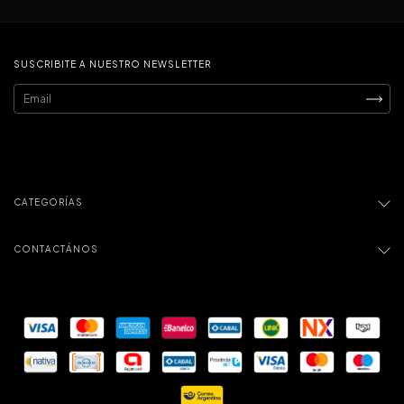
SUSCRIBITE A NUESTRO NEWSLETTER
CATEGORÍAS
CONTACTÁNOS